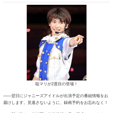
聡マリが2度目の登場！
――翌日にジャニーズアイドルが出演予定の番組情報をお
届けします。見逃さないように、録画予約をお忘れなく！