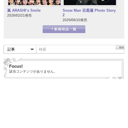
嵐 ARASHI’s Smile
Snow Man 目黒蓮 Photo Story
2
2026/02/21発売
2026/06/10発売
Focus!
該当コンテンツがありません。