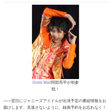
Snow Man
阿部亮平が初参
戦！
――翌日にジャニーズアイドルが出演予定の番組情報をお
届けします。見逃さないように、録画予約をお忘れなく！