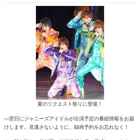
夏のリクエスト祭りに登場！
―翌日にジャニーズアイドルが出演予定の番組情報をお届
けします。見逃さないように、録画予約をお忘れなく！