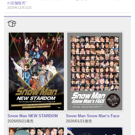
の店舗販売”
2025年12月21日
Snow Man NEW STARDOM
Snow Man Snow Man's Face
2026/05/21発売
2026/01/21発売