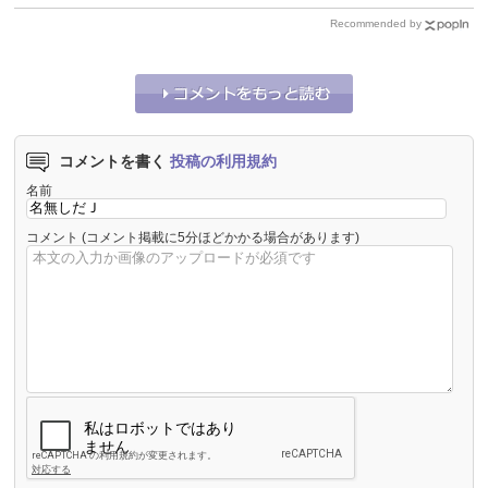
Recommended by
コメントを書く
投稿の利用規約
名前
コメント
(コメント掲載に5分ほどかかる場合があります)