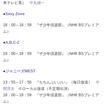
本テレビ系）
中丸雄一
●
Sexy Zone
18：00～18：59 『ザ少年倶楽部』（NHK BSプレミア
ム）
●
A.B.C-Z
18：00～18：59 『ザ少年倶楽部』（NHK BSプレミア
ム）
●
ジャニーズWEST
13：55～17：50 『ちちんぷいぷい』（毎日放送）
中
間淳太
※ローカル放送（不定期出演）
18：00～18：59 『ザ少年倶楽部』（NHK BSプレミア
ム）