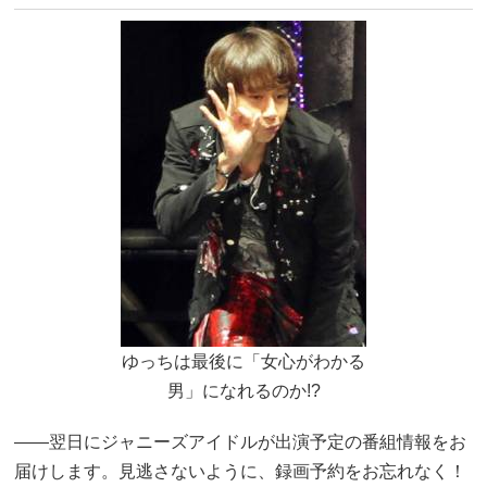
ゆっちは最後に「女心がわかる
男」になれるのか!?
――翌日にジャニーズアイドルが出演予定の番組情報をお
届けします。見逃さないように、録画予約をお忘れなく！