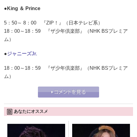
●King ＆ Prince
5：50～ 8：00 『ZIP！』（日本テレビ系）
18：00～18：59 『ザ少年倶楽部』（NHK BSプレミア
ム）
●
ジャニーズJr.
18：00～18：59 『ザ少年倶楽部』（NHK BSプレミア
ム）
あなたにオススメ