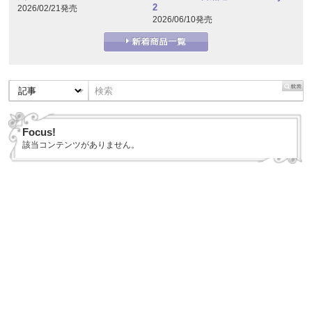
2
2026/02/21発売
2026/06/10発売
Focus!
該当コンテンツがありません。