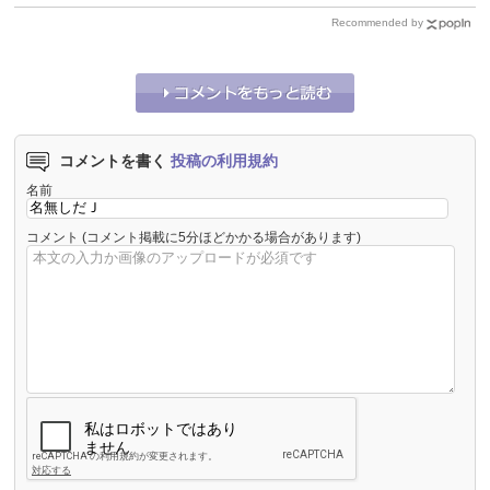
Recommended by
コメントを書く
投稿の利用規約
名前
コメント
(コメント掲載に5分ほどかかる場合があります)