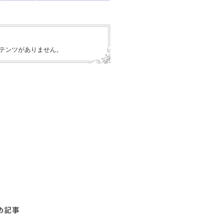
テンツがありません。