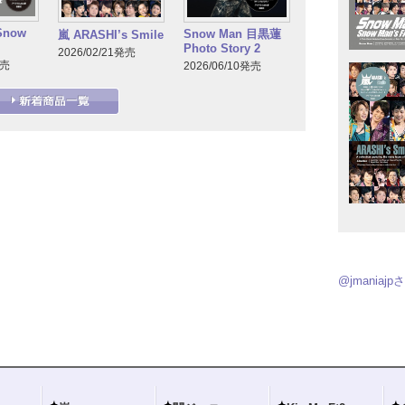
Snow
Snow Man 目黒蓮
嵐 ARASHI’s Smile
Photo Story 2
2026/02/21発売
発売
2026/06/10発売
@jmania