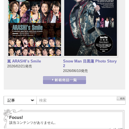
嵐 ARASHI’s Smile
Snow Man 目黒蓮 Photo Story
2
2026/02/21発売
2026/06/10発売
Focus!
該当コンテンツがありません。