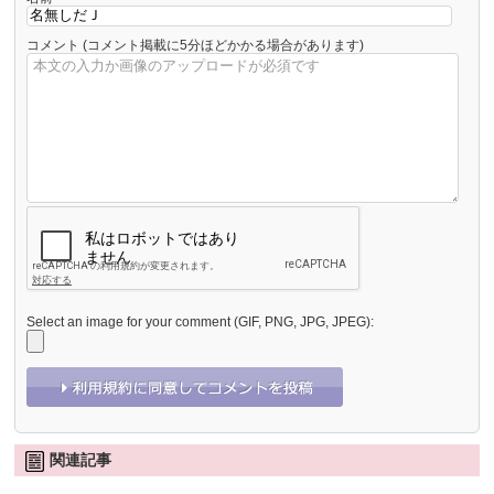
コメント
(コメント掲載に5分ほどかかる場合があります)
Select an image for your comment (GIF, PNG, JPG, JPEG):
関連記事