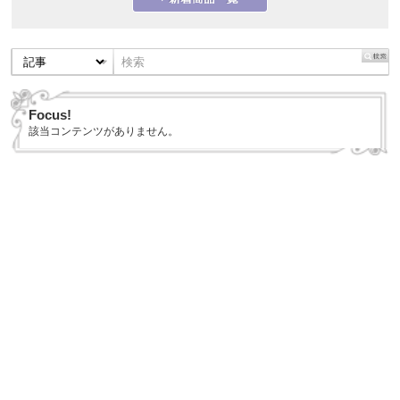
Focus!
該当コンテンツがありません。