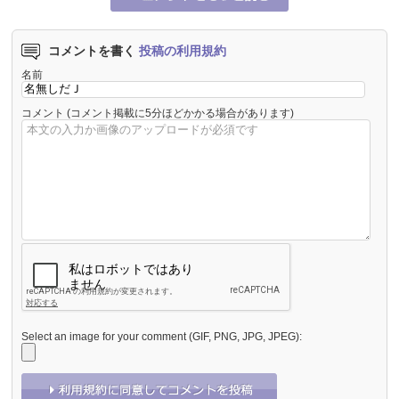
コメントを書く
投稿の利用規約
名前
コメント
(コメント掲載に5分ほどかかる場合があります)
Select an image for your comment (GIF, PNG, JPG, JPEG):