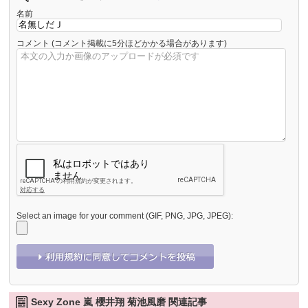
名前
コメント
(コメント掲載に5分ほどかかる場合があります)
Select an image for your comment (GIF, PNG, JPG, JPEG):
Sexy Zone 嵐 櫻井翔 菊池風磨 関連記事