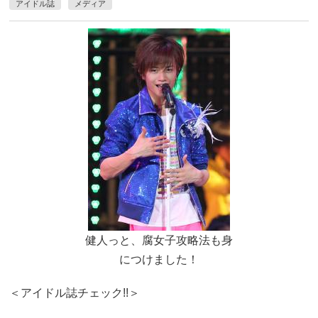
アイドル誌
メディア
健人っと、腐女子攻略法も身
につけました！
＜アイドル誌チェック!!＞