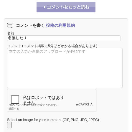
コメントを書く
投稿の利用規約
名前
コメント
(コメント掲載に5分ほどかかる場合があります)
Select an image for your comment (GIF, PNG, JPG, JPEG):