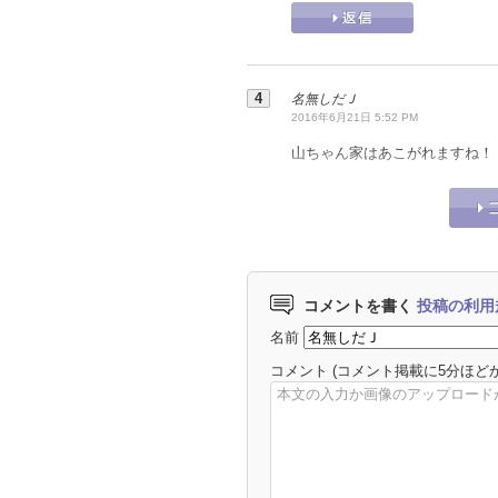
名無しだＪ
2016年6月21日 5:52 PM
山ちゃん家はあこがれますね！
コメントを書く
投稿の利用
名前
コメント
(コメント掲載に5分ほど