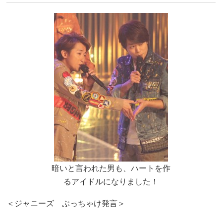
暗いと言われた男も、ハートを作
るアイドルになりました！
＜ジャニーズ ぶっちゃけ発言＞