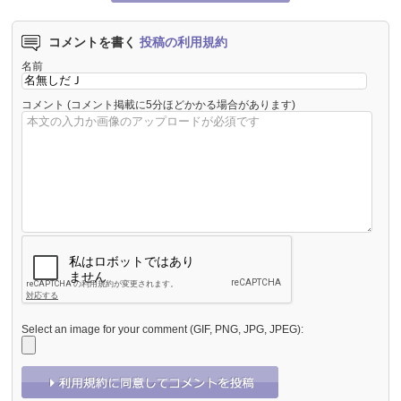
コメントを書く
投稿の利用規約
名前
コメント
(コメント掲載に5分ほどかかる場合があります)
Select an image for your comment (GIF, PNG, JPG, JPEG):