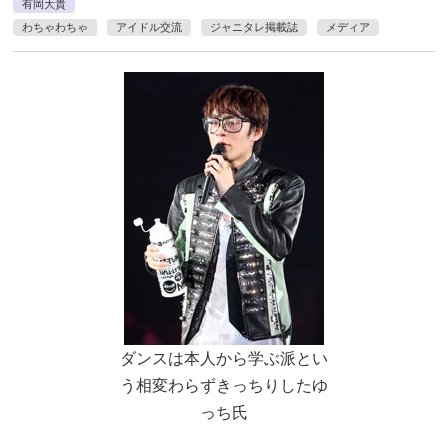
有岡大貴
わちゃわちゃ
アイドル交流
ジャニタレ掲載誌
メディア
ダンスは本人から学ぶ派とい
う相変わらずきっちりしたゆ
っち氏