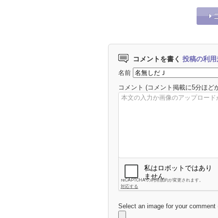
コメントを書く
投稿の利用
名前
コメント
(コメント掲載に5分ほど
Select an image for your comment