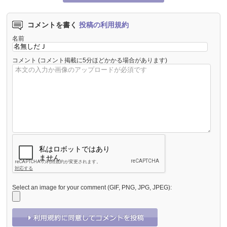
コメントを書く
投稿の利用規約
名前
コメント
(コメント掲載に5分ほどかかる場合があります)
Select an image for your comment (GIF, PNG, JPG, JPEG):