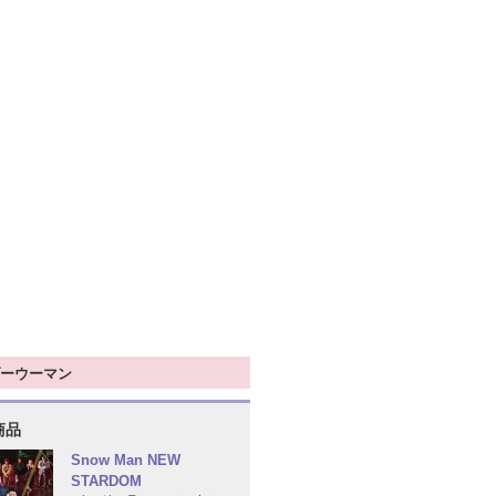
ーウーマン
商品
Snow Man NEW
STARDOM