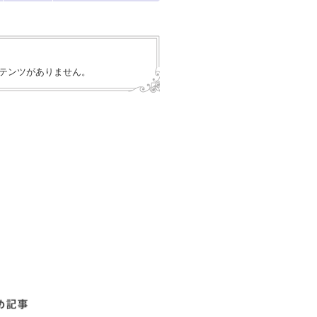
テンツがありません。