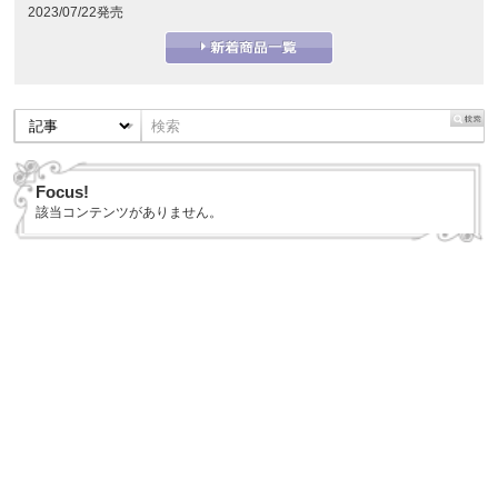
2023/07/22発売
Focus!
該当コンテンツがありません。