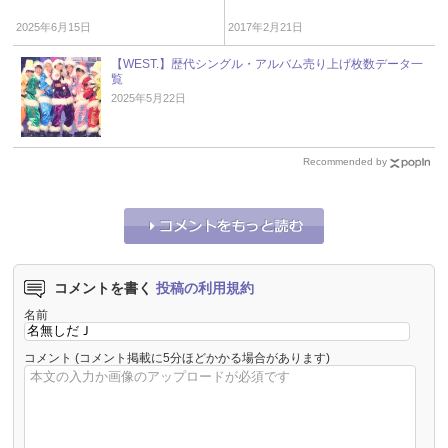
2025年6月15日
2017年2月21日
【WEST.】歴代シングル・アルバム売り上げ枚数データ一
覧
2025年5月22日
Recommended by
コメントを書く
投稿の利用規約
名前
コメント
(コメント掲載に5分ほどかかる場合があります)