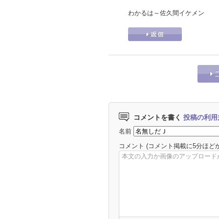
わかるは～佐久間イケメン
コメントを書く
投稿の利用
名前
コメント
(コメント掲載に5分ほど