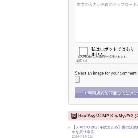
Select an image for your comment
Hey!Say!JUMP Kis-My-
【STARTO 2025年総まとめ】嵐の活
年を振り返る
2026年1月1日