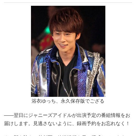
浴衣ゆっち、永久保存版でござる
――翌日にジャニーズアイドルが出演予定の番組情報をお
届けします。見逃さないように、録画予約をお忘れなく！