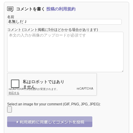
コメントを書く
投稿の利用規約
名前
コメント
(コメント掲載に5分ほどかかる場合があります)
Select an image for your comment (GIF, PNG, JPG, JPEG):