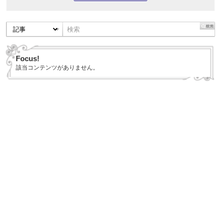
Focus!
該当コンテンツがありません。