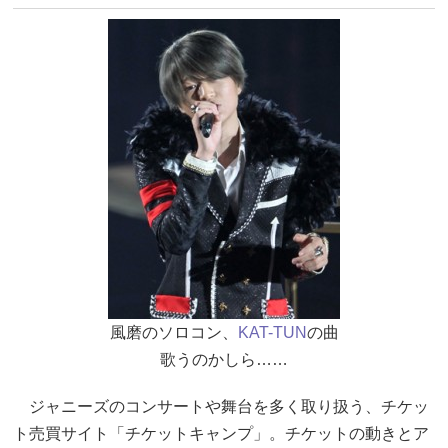
風磨のソロコン、
KAT-TUN
の曲
歌うのかしら……
ジャニーズのコンサートや舞台を多く取り扱う、チケッ
ト売買サイト「チケットキャンプ」。チケットの動きとア