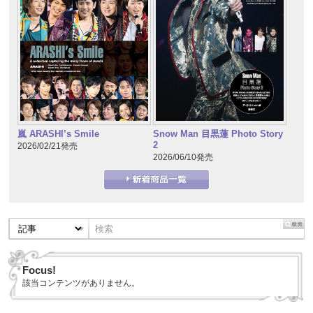
嵐 ARASHI’s Smile
Snow Man 目黒蓮 Photo Story
2
2026/02/21発売
2026/06/10発売
Focus!
該当コンテンツがありません。