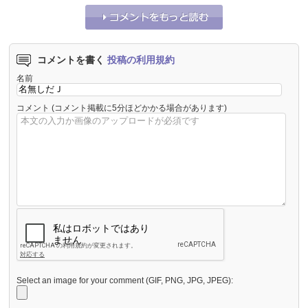
コメントを書く
投稿の利用規約
名前
コメント
(コメント掲載に5分ほどかかる場合があります)
Select an image for your comment (GIF, PNG, JPG, JPEG):