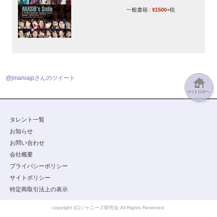
一般書籍 :
¥1500
+税
@jmaniajpさんのツイート
タレント一覧
お知らせ
お問い合わせ
会社概要
プライバシーポリシー
サイトポリシー
特定商取引法上の表示
copyright (C)ジャニーズ研究会 All Rights Reserved.