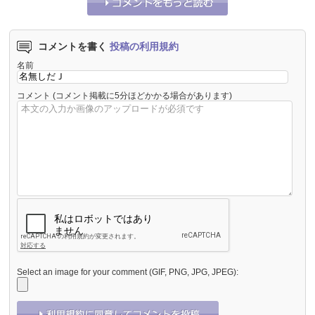
コメントを書く
投稿の利用規約
名前
コメント
(コメント掲載に5分ほどかかる場合があります)
Select an image for your comment (GIF, PNG, JPG, JPEG):