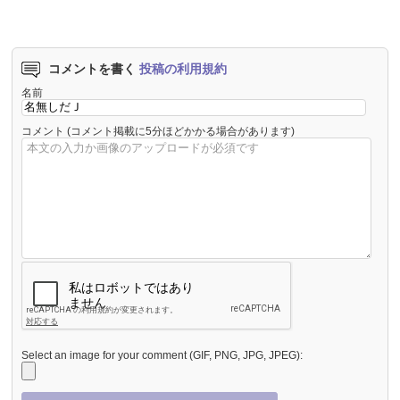
コメントを書く
投稿の利用規約
名前
コメント
(コメント掲載に5分ほどかかる場合があります)
Select an image for your comment (GIF, PNG, JPG, JPEG):