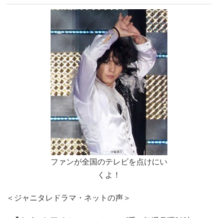
ファンが全国のテレビを点けにい
くよ！
＜ジャニタレドラマ・ネットの声＞