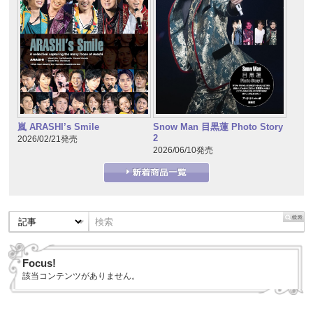
嵐 ARASHI’s Smile
Snow Man 目黒蓮 Photo Story
2
2026/02/21発売
2026/06/10発売
Focus!
該当コンテンツがありません。