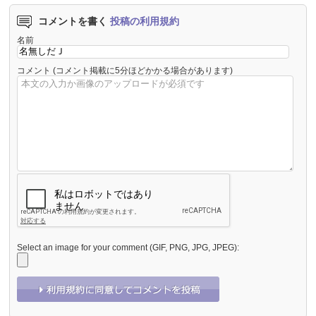
コメントを書く
投稿の利用規約
名前
コメント
(コメント掲載に5分ほどかかる場合があります)
Select an image for your comment (GIF, PNG, JPG, JPEG):