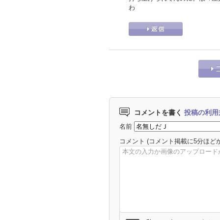
わ
コメントを書く
投稿の利用
名前
コメント
(コメント掲載に5分ほど