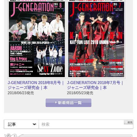
J-GENERATION 2018年7月号｜
J-GENERATION 2018年8月号｜
ジャニーズ研究会｜本
ジャニーズ研究会｜本
2018/05/23発売
2018/06/23発売