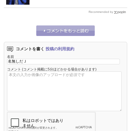
Recommended by
コメントを書く
投稿の利用規約
名前
コメント
(コメント掲載に5分ほどかかる場合があります)