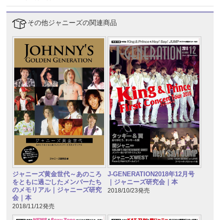
その他ジャニーズの関連商品
ジャニーズ黄金世代～あのころ
J-GENERATION2018年12月号
をともに過ごしたメンバーたち
｜ジャニーズ研究会｜本
のメモリアル｜ジャニーズ研究
2018/10/23発売
会｜本
2018/11/12発売