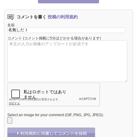
コメントを書く
投稿の利用規約
名前
コメント
(コメント掲載に5分ほどかかる場合があります)
Select an image for your comment (GIF, PNG, JPG, JPEG):