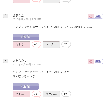
名無しだＪ
2016年12月20日 9:09 PM
キンプリでデビューしてくれたら嬉しいけどなんか寂しいな…
それな！
46
うーん…
32
名無しだＪ
2016年12月20日 9:11 PM
キンプリでデビューしてくれたら嬉しいけど
遠くなっちゃうな…
それな！
35
うーん…
39