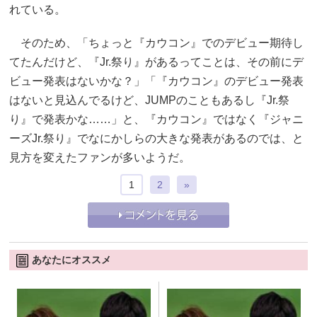
れている。
そのため、「ちょっと『カウコン』でのデビュー期待し
てたんだけど、『Jr.祭り』があるってことは、その前にデ
ビュー発表はないかな？」「『カウコン』のデビュー発表
はないと見込んでるけど、JUMPのこともあるし『Jr.祭
り』で発表かな……」と、『カウコン』ではなく『ジャニ
ーズJr.祭り』でなにかしらの大きな発表があるのでは、と
見方を変えたファンが多いようだ。
1
2
»
あなたにオススメ