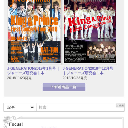
J-GENERATION2019年1月号 ｜
J-GENERATION2018年12月号
ジャニーズ研究会｜本
｜ジャニーズ研究会｜本
2018/11/23発売
2018/10/23発売
Focus!