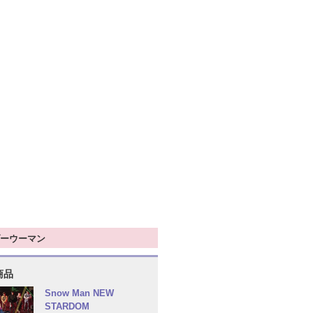
ーウーマン
商品
Snow Man NEW
STARDOM