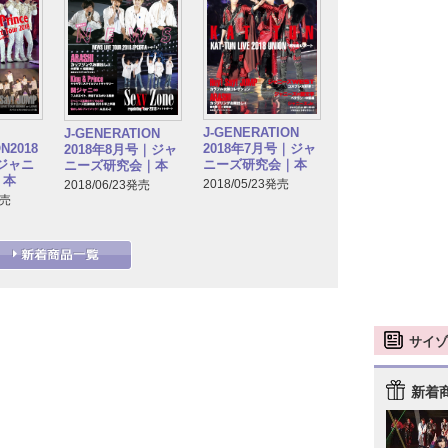
J-GENERATION
J-GENERATION
N2018
2018年7月号｜ジャ
2018年8月号｜ジャ
｜ジャニ
ニーズ研究会｜本
ニーズ研究会｜本
｜本
2018/05/23発売
2018/06/23発売
発売
サイゾ
新着