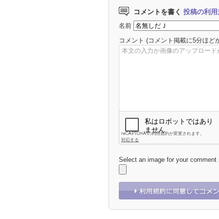
コメントを書く
投稿の利用
名前
コメント
(コメント掲載に5分ほど
Select an image for your comment