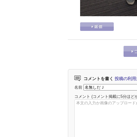
コメントを書く
投稿の利用
名前
コメント
(コメント掲載に5分ほど