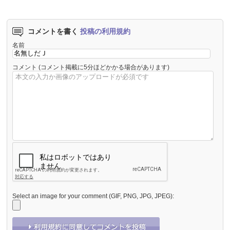
コメントを書く
投稿の利用規約
名前
コメント
(コメント掲載に5分ほどかかる場合があります)
Select an image for your comment (GIF, PNG, JPG, JPEG):