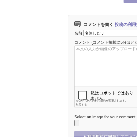
コメントを書く
投稿の利用
名前
コメント
(コメント掲載に5分ほど
Select an image for your comment