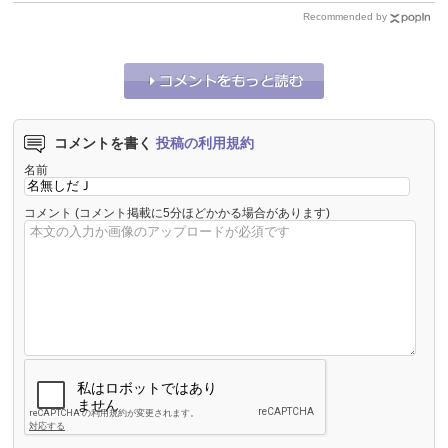
Recommended by
コメントを書く
投稿の利用規約
名前
コメント
(コメント掲載に5分ほどかかる場合があります)