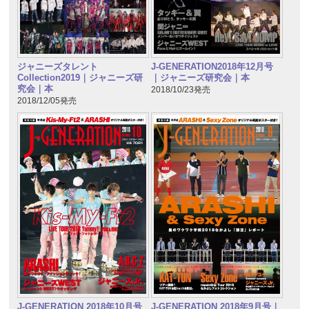
ジャニーズタレント
J-GENERATION2018年12月号
Collection2019｜ジャニーズ研
｜ジャニーズ研究会｜本
究会｜本
2018/10/23発売
2018/12/05発売
J-GENERATION 2018年10月号
J-GENERATION 2018年9月号｜