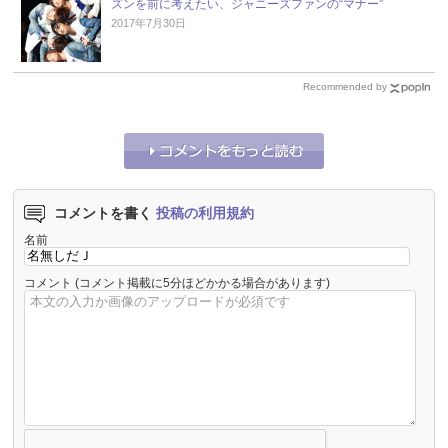
ズンを前に考えたい、ジャニーズファンの“マナー”
2017年7月30日
Recommended by
コメントを書く
投稿の利用規約
名前
コメント
(コメント掲載に5分ほどかかる場合があります)