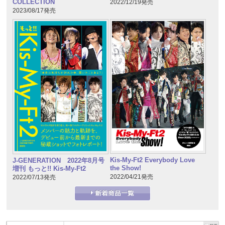
COLLECTION
2022/12/19発売
2023/08/17発売
Kis-My-Ft2 Everybody Love
J-GENERATION 2022年8月号
the Show!
増刊 もっと!! Kis-My-Ft2
2022/04/21発売
2022/07/13発売