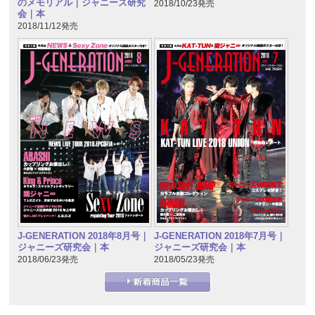
のメモリアル｜ジャニーズ研究
2018/10/23発売
会｜本
2018/11/12発売
J-GENERATION 2018年7月号｜
J-GENERATION 2018年8月号｜
ジャニーズ研究会｜本
ジャニーズ研究会｜本
2018/05/23発売
2018/06/23発売