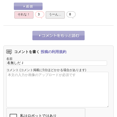
それな！
3
うーん…
0
コメントを書く
投稿の利用規約
名前
コメント
(コメント掲載に5分ほどかかる場合があります)