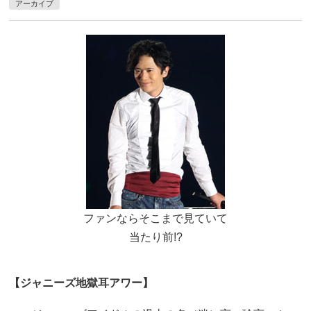
アーカイブ
ファンならそこまで見ていて
当たり前!?
【ジャニーズ地獄耳アワー】