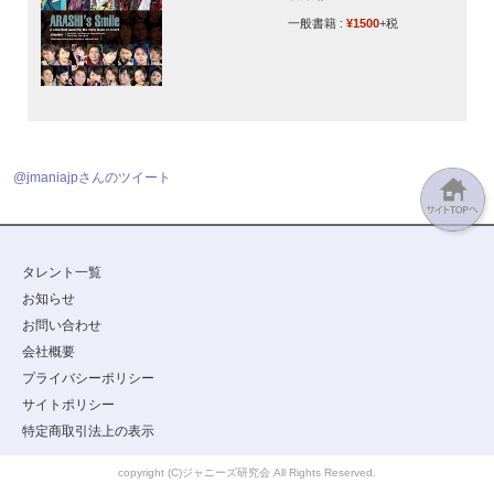
一般書籍 :
¥1500
+税
@jmaniajpさんのツイート
タレント一覧
お知らせ
お問い合わせ
会社概要
プライバシーポリシー
サイトポリシー
特定商取引法上の表示
copyright (C)ジャニーズ研究会 All Rights Reserved.