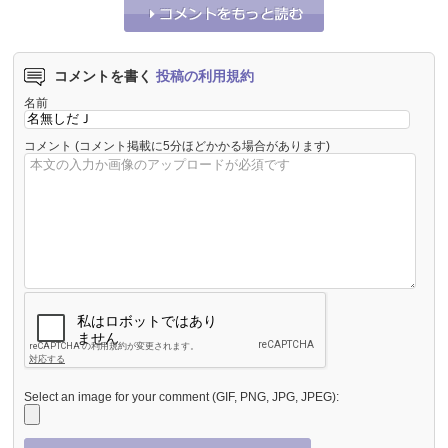
コメントを書く
投稿の利用規約
名前
コメント
(コメント掲載に5分ほどかかる場合があります)
Select an image for your comment (GIF, PNG, JPG, JPEG):