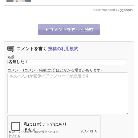
Recommended by
コメントを書く
投稿の利用規約
名前
コメント
(コメント掲載に5分ほどかかる場合があります)