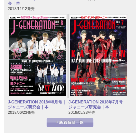
会｜本
2018/11/12発売
J-GENERATION 2018年7月号｜
J-GENERATION 2018年8月号｜
ジャニーズ研究会｜本
ジャニーズ研究会｜本
2018/05/23発売
2018/06/23発売