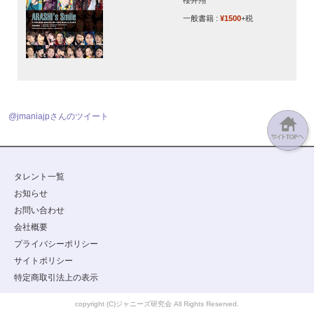
一般書籍 :
¥1500
+税
@jmaniajpさんのツイート
タレント一覧
お知らせ
お問い合わせ
会社概要
プライバシーポリシー
サイトポリシー
特定商取引法上の表示
copyright (C)ジャニーズ研究会 All Rights Reserved.