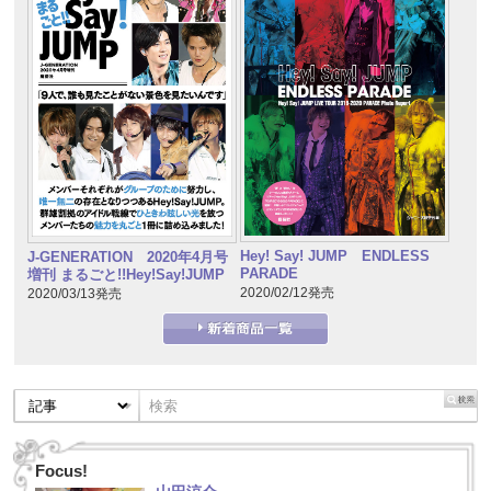
Hey! Say! JUMP ENDLESS
J-GENERATION 2020年4月号
PARADE
増刊 まるごと!!Hey!Say!JUMP
2020/02/12発売
2020/03/13発売
Focus!