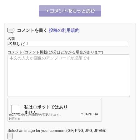
コメントを書く
投稿の利用規約
名前
コメント
(コメント掲載に5分ほどかかる場合があります)
Select an image for your comment (GIF, PNG, JPG, JPEG):