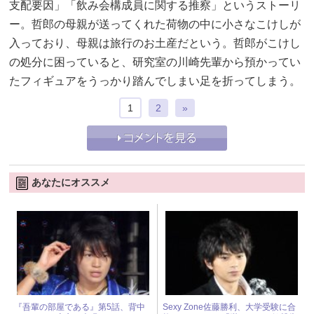
支配要因」「飲み会構成員に関する推察」というストーリ
ー。哲郎の母親が送ってくれた荷物の中に小さなこけしが
入っており、母親は旅行のお土産だという。哲郎がこけし
の処分に困っていると、研究室の川崎先輩から預かってい
たフィギュアをうっかり踏んでしまい足を折ってしまう。
1
2
»
あなたにオススメ
『吾輩の部屋である』第5話、背中
Sexy Zone佐藤勝利、大学受験に合