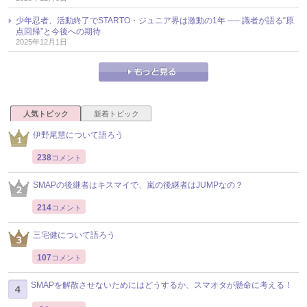
少年忍者、活動終了でSTARTO・ジュニア界は激動の1年 ── 識者が語る“原
点回帰”と今後への期待
2025年12月1日
人気トピック
新着トピック
伊野尾慧について語ろう
238
コメント
SMAPの後継者はキスマイで、嵐の後継者はJUMPなの？
214
コメント
三宅健について語ろう
107
コメント
SMAPを解散させないためにはどうするか、スマオタが懸命に考える！