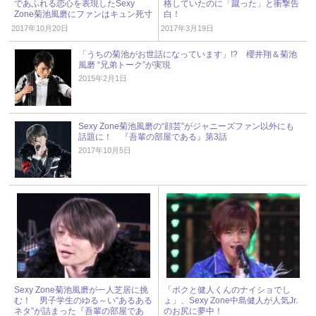
であふれる恋心を表現したSexy
格していたのに「蹴った」と衝撃告
Zone菊池風磨にファンはキュン死寸
白！
前！
2017年10月20日
2017年3月19日
「うちの菊池がお世話になっています」!? 櫻井翔＆菊池
風磨 “兄弟トーク”が実現
2015年2月1日
Sexy Zone菊池風磨の“顔芸”がジャニーズファン以外にも
話題に！ 『吾輩の部屋である』第3話
2017年10月5日
Sexy Zone菊池風磨が一人芝居に挑
「ボクと健人くんのナイショでし
む！ 男子学生のゆる～い“あるある
ょ」、Sexy Zone中島健人が人気Jr.
ネタ”が詰まった『吾輩の部屋であ
のお尻に夢中！