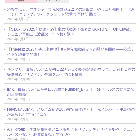
渋谷すばる、マネジャーで元関西ジュニアの近影に「やっぱり菊岡！」『お
しゃれクリップ』“バックショット登場”で再び話題に
2026年3月22日
【STARTO 2025年総まとめ】嵐の活動終了発表にKAT-TUN、TOKIO解散、
ジュニア再編……波乱の一年を振り返る
2026年1月1日
【timelesz 2025年炎上事件簿】8人体制始動後からの騒動を回顧――公式サ
イトで謝罪文発表も
2025年12月31日
キンプリ、最新アルバムが初日22万超えの好調発進のウラで……狩野英孝の
提供曲めぐりファンが先輩グループに不快感
2025年12月28日
IMP.、最新アルバムが初日5万枚でNumber_i超え！ 好セールスの背景に“初
の店舗販売”
2025年12月21日
Hey!Say!JUMP、アルバム初週20万枚で前作超え！ 元メンバー・中島裕翔
が漏らした“本音”とは？
2025年12月7日
Aぇ! group・佐野晶哉主演アニメ映画『トリツカレ男』タイトルやビジュア
ルへの不安が「絶賛に反転」するワケ
2025年12月3日