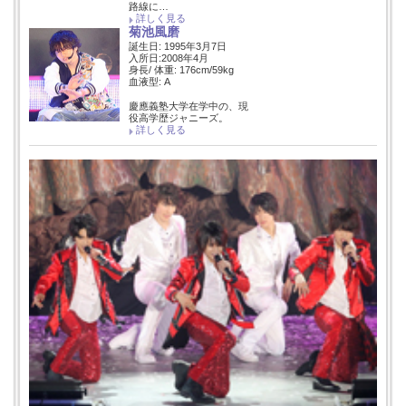
路線に…
詳しく見る
菊池風磨
誕生日: 1995年3月7日
入所日:2008年4月
身長/ 体重: 176cm/59kg
血液型: A
慶應義塾大学在学中の、現
役高学歴ジャニーズ。
詳しく見る