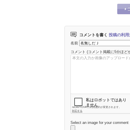
コメントを書く
投稿の利用
名前
コメント
(コメント掲載に5分ほど
Select an image for your comment