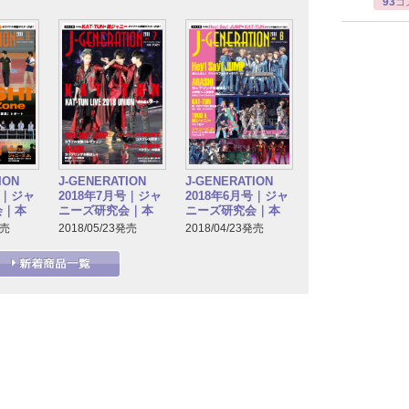
93
コ
ION
J-GENERATION
J-GENERATION
号｜ジャ
2018年7月号｜ジャ
2018年6月号｜ジャ
会｜本
ニーズ研究会｜本
ニーズ研究会｜本
発売
2018/05/23発売
2018/04/23発売