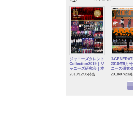
ジャニーズタレント
J-GENERAT
Collection2019｜ジ
2018年9月
ャニーズ研究会｜本
ニーズ研究
2018/12/05発売
2018/07/23