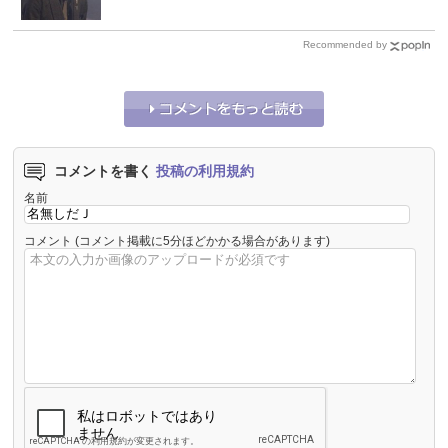
Recommended by
コメントを書く
投稿の利用規約
名前
コメント
(コメント掲載に5分ほどかかる場合があります)