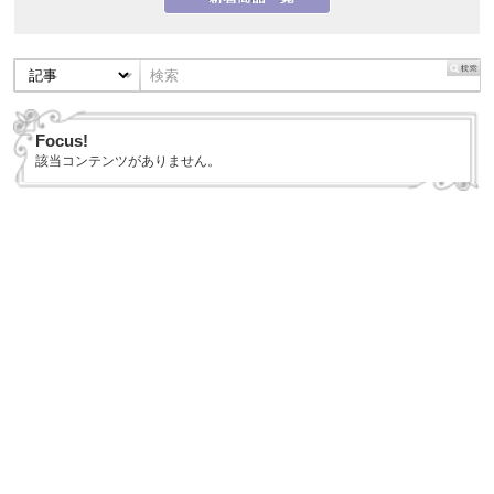
Focus!
該当コンテンツがありません。