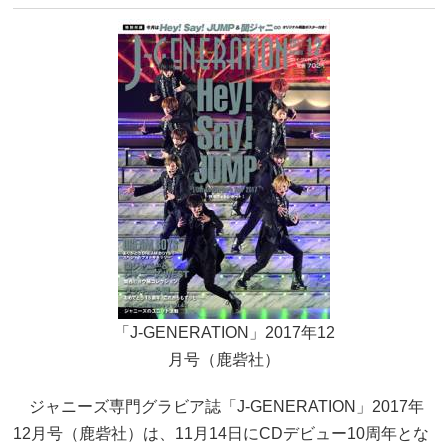
「J-GENERATION」2017年12
月号（鹿砦社）
ジャニーズ専門グラビア誌「J-GENERATION」2017年
12月号（鹿砦社）は、11月14日にCDデビュー10周年とな